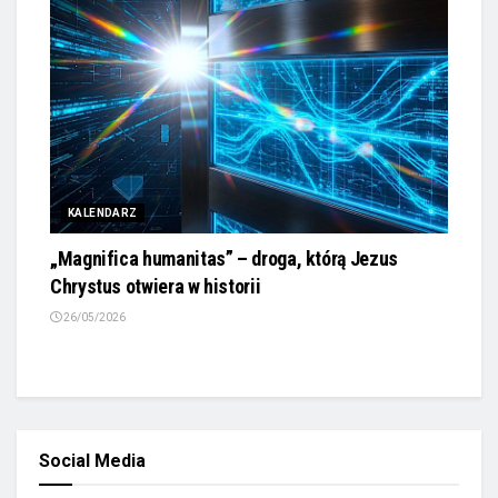
KALENDARZ
„Magnifica humanitas” – droga, którą Jezus
Chrystus otwiera w historii
26/05/2026
Social Media