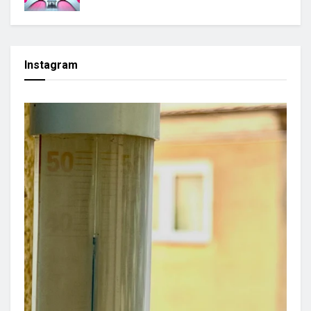
Instagram