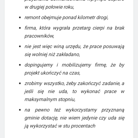
w drugiej połowie roku,
remont obejmuje ponad kilometr drogi,
firma, która wygrała przetarg cierpi na brak
pracowników,
nie jest więc winą urzędu, że prace posuwają
się wolniej niż zakładano,
dopingujemy i mobilizujemy firmę, że by
projekt ukończyć na czas,
zrobimy wszystko, żeby zakończyć zadanie, a
jeśli się nie uda, to wykonać prace w
maksymalnym stopniu,
na pewno też wykorzystamy przyznaną
gminie dotację, nie wiem jedynie czy uda się
ją wykorzystać w stu procentach