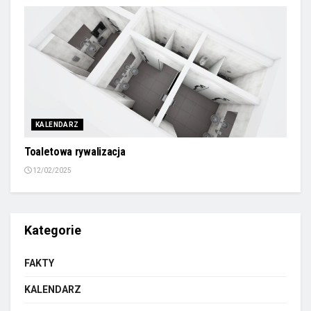
KALENDARZ
Toaletowa rywalizacja
12/02/2025
Kategorie
FAKTY
KALENDARZ