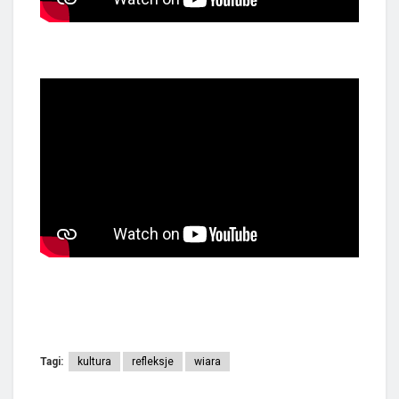
Tagi:
kultura
refleksje
wiara