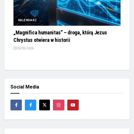
KALENDARZ
„Magnifica humanitas” – droga, którą Jezus
Chrystus otwiera w historii
26/05/2026
Social Media