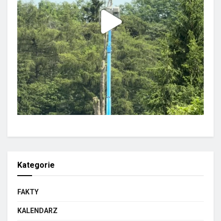
Kategorie
FAKTY
KALENDARZ