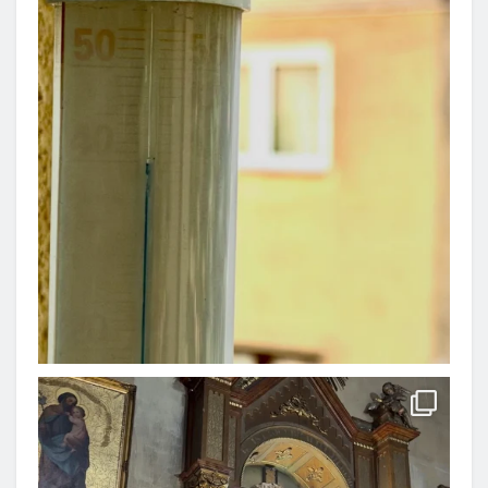
Instagram