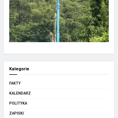
Kategorie