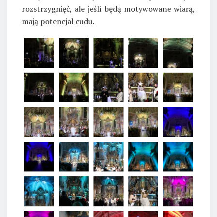
rozstrzygnięć, ale jeśli będą motywowane wiarą,
mają potencjał cudu.