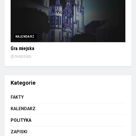
KALENDARZ
Gra miejska
19/02/2025
Kategorie
FAKTY
KALENDARZ
POLITYKA
ZAPISKI