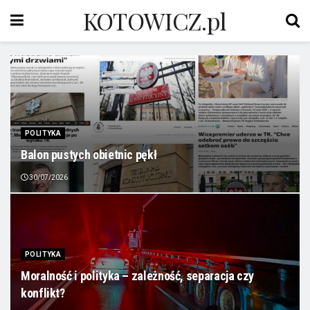
KOTOWICZ.pl
POLITYKA
Balon pustych obietnic pękł
30/07/2026
POLITYKA
Moralność i polityka – zależność, separacja czy
konflikt?