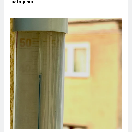
Instagram