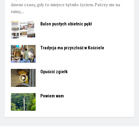
dawne czasy, gdy to miejsce tętniło życiem. Patrzy nie na
ruiny,...
Balon pustych obietnic pękł
Tradycja ma przyszłość w Kościele
Opuścić zgiełk
Powiem wam