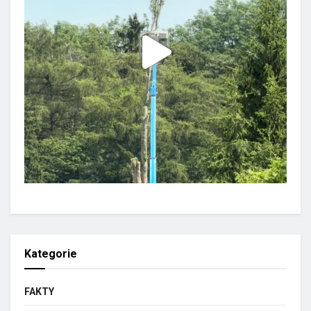
Kategorie
FAKTY