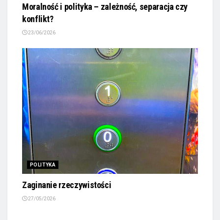
Moralność i polityka – zależność, separacja czy
konflikt?
23/06/2026
POLITYKA
Zaginanie rzeczywistości
27/05/2026