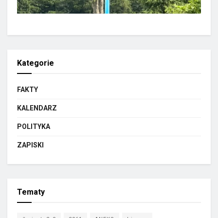
Kategorie
FAKTY
KALENDARZ
POLITYKA
ZAPISKI
Tematy