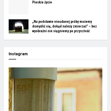
Pieskie życie
„Na podstawie nieudanej próby możemy
domyślić się, dokąd należy zmierzać” – bez
wyobraźni nie sięgniemy po przyszłość
Instagram