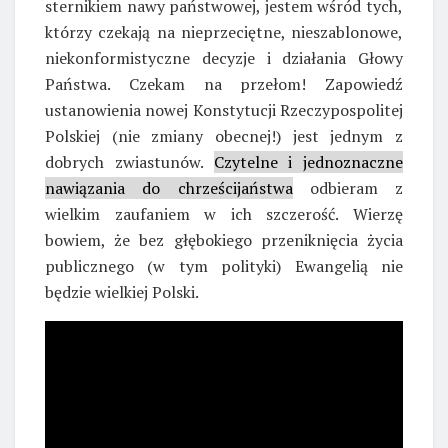
sternikiem nawy państwowej, jestem wśród tych,
którzy czekają na nieprzeciętne, nieszablonowe,
niekonformistyczne decyzje i działania Głowy
Państwa. Czekam na przełom! Zapowiedź
ustanowienia nowej Konstytucji Rzeczypospolitej
Polskiej (nie zmiany obecnej!) jest jednym z
dobrych zwiastunów.
Czytelne i jednoznaczne
nawiązania do chrześcijaństwa
odbieram z
wielkim zaufaniem w ich szczerość. Wierzę
bowiem, że bez głębokiego przeniknięcia życia
publicznego (w tym polityki) Ewangelią nie
będzie wielkiej Polski.