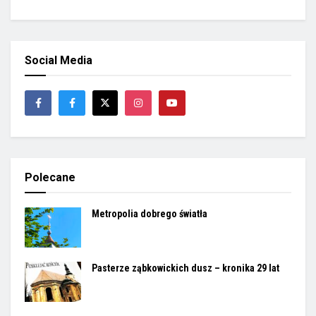
Social Media
Polecane
Metropolia dobrego światła
Pasterze ząbkowickich dusz – kronika 29 lat