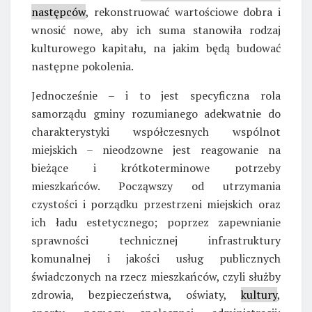
następców
, rekonstruować wartościowe dobra i
wnosić nowe, aby ich suma stanowiła rodzaj
kulturowego kapitału, na jakim będą budować
następne pokolenia.
Jednocześnie – i to jest specyficzna rola
samorządu gminy rozumianego adekwatnie do
charakterystyki współczesnych wspólnot
miejskich – nieodzowne jest reagowanie na
bieżące i krótkoterminowe potrzeby
mieszkańców. Począwszy od utrzymania
czystości i porządku przestrzeni miejskich oraz
ich ładu estetycznego; poprzez zapewnianie
sprawności technicznej infrastruktury
komunalnej i jakości usług publicznych
świadczonych na rzecz mieszkańców, czyli służby
zdrowia, bezpieczeństwa, oświaty,
kultury
,