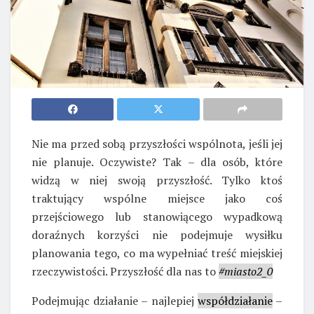
Nie ma przed sobą przyszłości wspólnota, jeśli jej
nie planuje. Oczywiste? Tak – dla osób, które
widzą w niej swoją przyszłość. Tylko ktoś
traktujący wspólne miejsce jako coś
przejściowego lub stanowiącego wypadkową
doraźnych korzyści nie podejmuje wysiłku
planowania tego, co ma wypełniać treść miejskiej
rzeczywistości. Przyszłość dla nas to
#miasto2_0
Podejmując działanie – najlepiej
współdziałanie
–