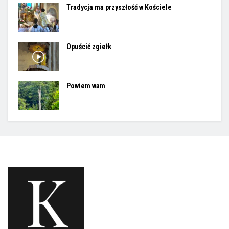
Tradycja ma przyszłość w Kościele
Opuścić zgiełk
Powiem wam