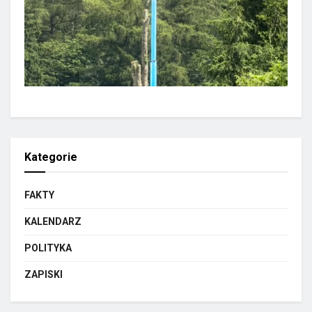
Kategorie
FAKTY
KALENDARZ
POLITYKA
ZAPISKI