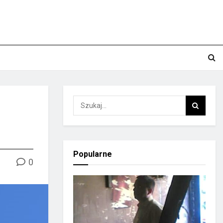
Popularne
0