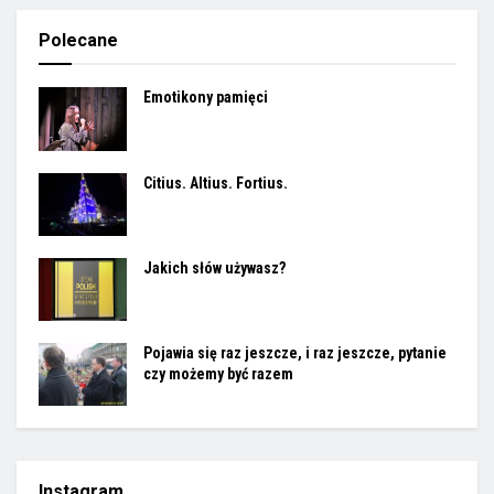
Polecane
Emotikony pamięci
Citius. Altius. Fortius.
Jakich słów używasz?
Pojawia się raz jeszcze, i raz jeszcze, pytanie
czy możemy być razem
Instagram