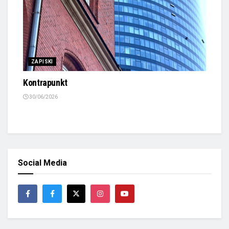
ZAPISKI
Kontrapunkt
30/06/2026
Social Media