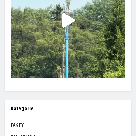
Kategorie
FAKTY