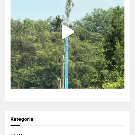
Kategorie