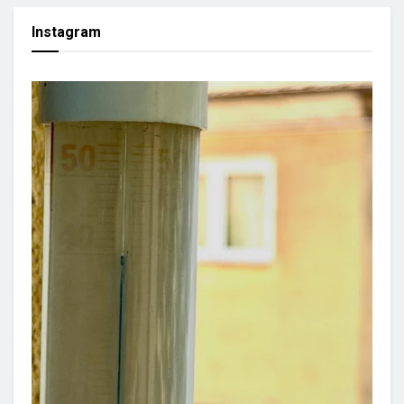
Instagram