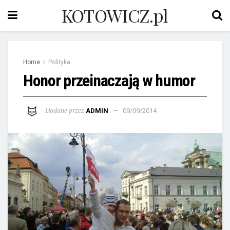
KOTOWICZ.pl
Home
Polityka
Honor przeinaczają w humor
Dodane przez
ADMIN
09/09/2014