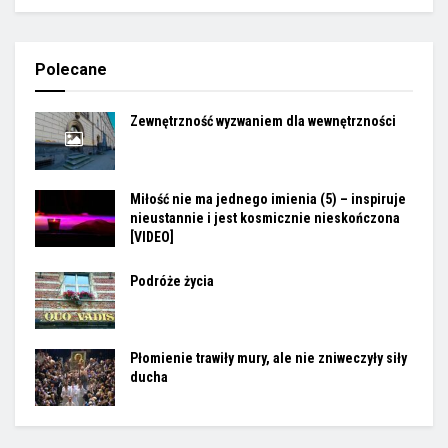
Polecane
Zewnętrzność wyzwaniem dla wewnętrzności
Miłość nie ma jednego imienia (5) – inspiruje
nieustannie i jest kosmicznie nieskończona
[VIDEO]
Podróże życia
Płomienie trawiły mury, ale nie zniweczyły siły
ducha