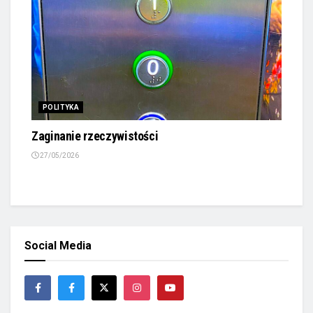
POLITYKA
Zaginanie rzeczywistości
27/05/2026
Social Media