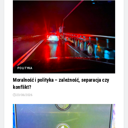
POLITYKA
Moralność i polityka – zależność, separacja czy
konflikt?
23/06/2026