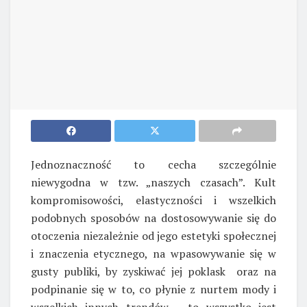
Jednoznaczność to cecha szczególnie
niewygodna w tzw. „naszych czasach”. Kult
kompromisowości, elastyczności i wszelkich
podobnych sposobów na dostosowywanie się do
otoczenia niezależnie od jego estetyki społecznej
i znaczenia etycznego, na wpasowywanie się w
gusty publiki, by zyskiwać jej poklask oraz na
podpinanie się w to, co płynie z nurtem mody i