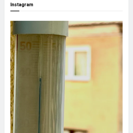
Instagram