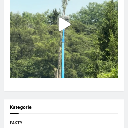
Kategorie
FAKTY