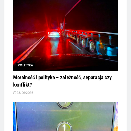
POLITYKA
Moralność i polityka – zależność, separacja czy
konflikt?
23/06/2026