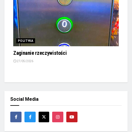
POLITYKA
Zaginanie rzeczywistości
27/05/2026
Social Media