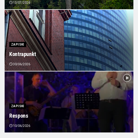
13/07/2026
ZAPISKI
Kontrapunkt
30/06/2026
ZAPISKI
Respons
10/06/2026