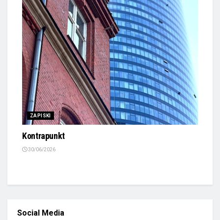
ZAPISKI
Kontrapunkt
30/06/2026
Social Media