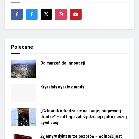
Polecane
Od marzeń do innowacji
Kryształy wyszły z mody
„Człowiek odradza się na swojej niepewnej
drodze” – od tego zależy dzisiaj i jutro naszej
cywilizacji
Żyjemy w dyktaturze pozorów – wolność jest