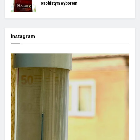
osobistym wyborem
Instagram