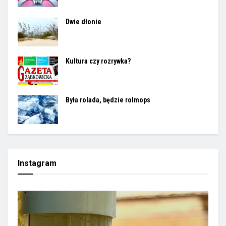
Dwie dłonie
Kultura czy rozrywka?
Była rolada, będzie rolmops
Instagram