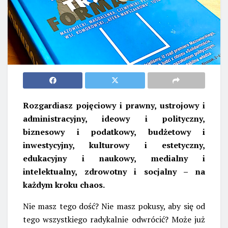
Rozgardiasz pojęciowy i prawny, ustrojowy i
administracyjny, ideowy i polityczny,
biznesowy i podatkowy, budżetowy i
inwestycyjny, kulturowy i estetyczny,
edukacyjny i naukowy, medialny i
intelektualny, zdrowotny i socjalny – na
każdym kroku chaos.
Nie masz tego dość? Nie masz pokusy, aby się od
tego wszystkiego radykalnie odwrócić? Może już