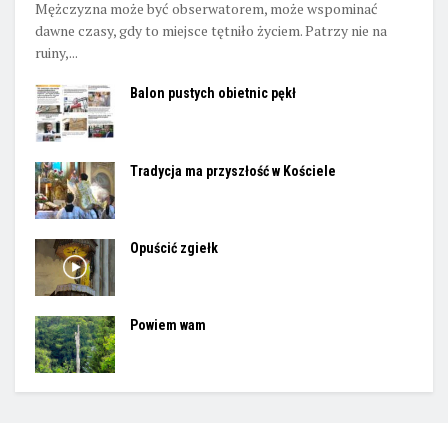
Mężczyzna może być obserwatorem, może wspominać
dawne czasy, gdy to miejsce tętniło życiem. Patrzy nie na
ruiny,...
Balon pustych obietnic pękł
Tradycja ma przyszłość w Kościele
Opuścić zgiełk
Powiem wam