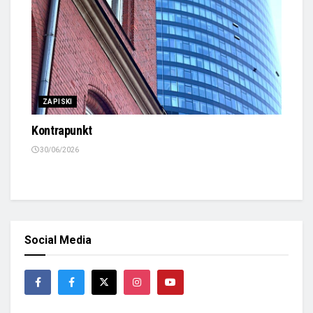
ZAPISKI
Kontrapunkt
30/06/2026
Social Media