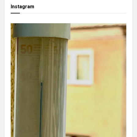
Instagram