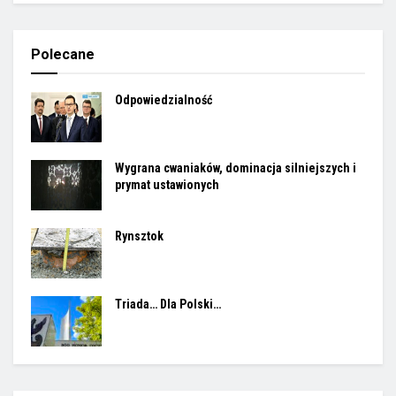
Polecane
Odpowiedzialność
Wygrana cwaniaków, dominacja silniejszych i
prymat ustawionych
Rynsztok
Triada… Dla Polski…