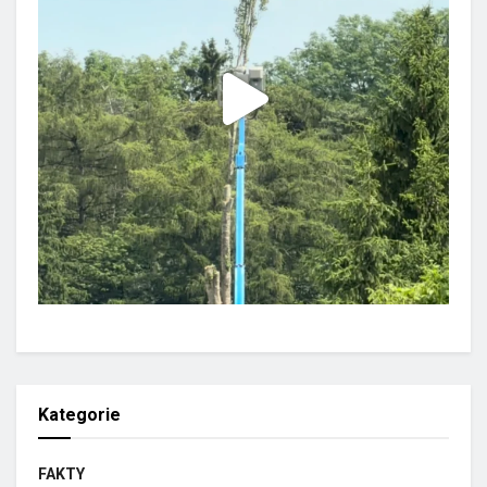
Kategorie
FAKTY