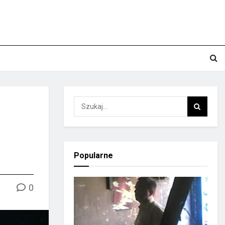
Popularne
0