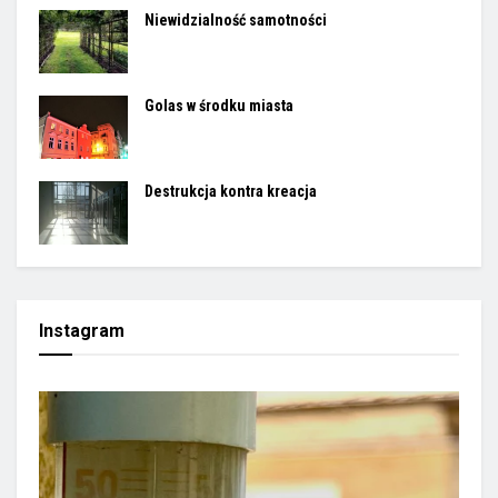
Niewidzialność samotności
Golas w środku miasta
Destrukcja kontra kreacja
Instagram