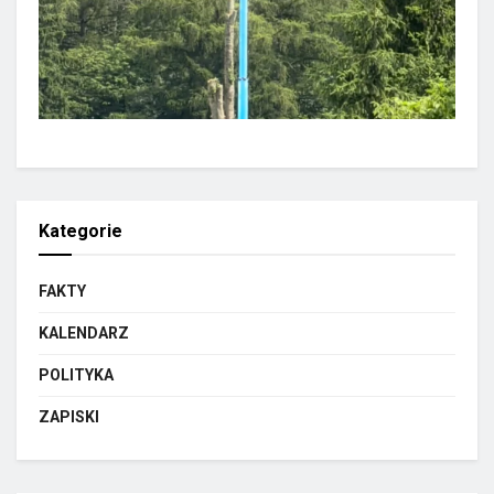
Kategorie
FAKTY
KALENDARZ
POLITYKA
ZAPISKI