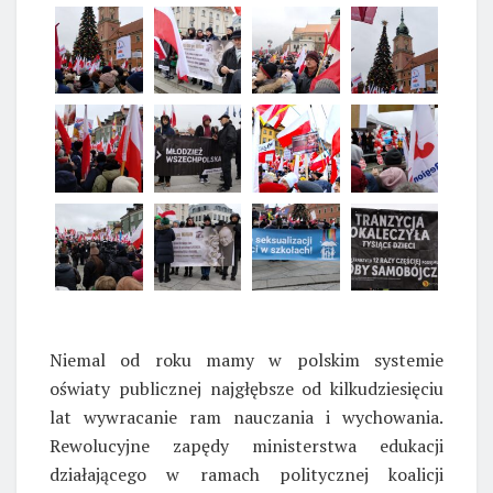
Niemal od roku mamy w polskim systemie
oświaty publicznej najgłębsze od kilkudziesięciu
lat wywracanie ram nauczania i wychowania.
Rewolucyjne zapędy ministerstwa edukacji
działającego w ramach politycznej koalicji