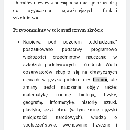
liberałów i lewicy z miesiąca na miesiąc prowadzą
do wygaszania najważniejszych funkcji
szkolnictwa.
Przypomnijmy w telegraficznym skrócie.
Najpierw, pod pozorem „odchudzania”
poszatkowano podstawy programowe
większości przedmiotów nauczania w
szkołach podstawowych i średnich. Wielu
obserwatorów skupiło się na drastycznych
cięciach w języku polskim czy
historii
, ale
zmiany treści nauczania objęły także:
matematykę, chemię, biologię, fizykę,
geografię, informatykę, historię sztuki,
plastyka, język obce (w tym łacinę i języki
mniejszości narodowych), wiedzę o
społeczeństwie, wychowanie fizyczne i