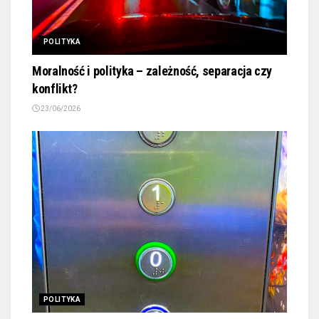
POLITYKA
Moralność i polityka – zależność, separacja czy
konflikt?
23/06/2026
POLITYKA