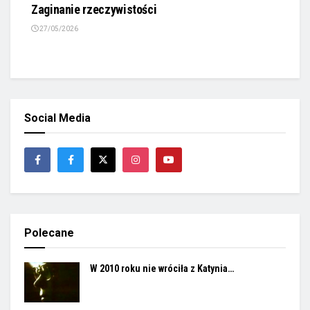
Zaginanie rzeczywistości
27/05/2026
Social Media
Polecane
W 2010 roku nie wróciła z Katynia…