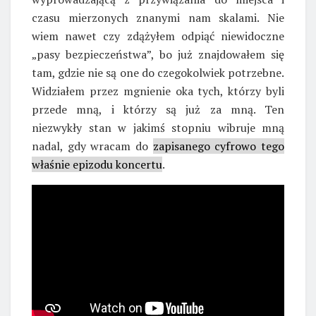
czasu mierzonych znanymi nam skalami. Nie
wiem nawet czy zdążyłem odpiąć niewidoczne
„pasy bezpieczeństwa”, bo już znajdowałem się
tam, gdzie nie są one do czegokolwiek potrzebne.
Widziałem przez mgnienie oka tych, którzy byli
przede mną, i którzy są już za mną. Ten
niezwykły stan w jakimś stopniu wibruje mną
nadal, gdy wracam do
zapisanego cyfrowo tego
właśnie epizodu koncertu
.