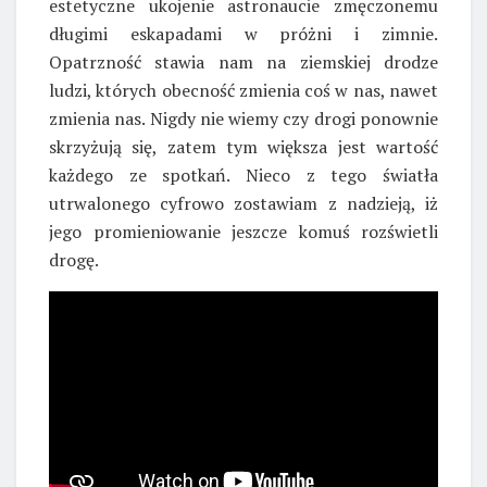
estetyczne ukojenie astronaucie zmęczonemu
długimi eskapadami w próżni i zimnie.
Opatrzność stawia nam na ziemskiej drodze
ludzi, których obecność zmienia coś w nas, nawet
zmienia nas. Nigdy nie wiemy czy drogi ponownie
skrzyżują się, zatem tym większa jest wartość
każdego ze spotkań. Nieco z tego światła
utrwalonego cyfrowo zostawiam z nadzieją, iż
jego promieniowanie jeszcze komuś rozświetli
drogę.