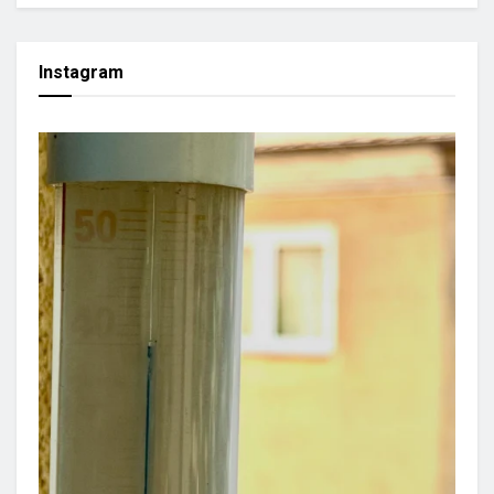
Instagram