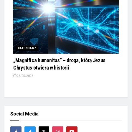
KALENDARZ
„Magnifica humanitas” – droga, którą Jezus
Chrystus otwiera w historii
26/05/2026
Social Media