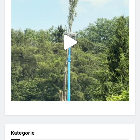
Kategorie