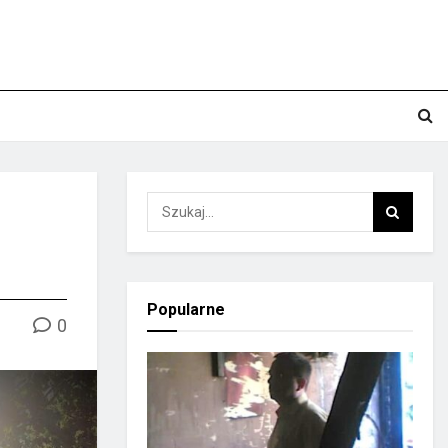
Popularne
0