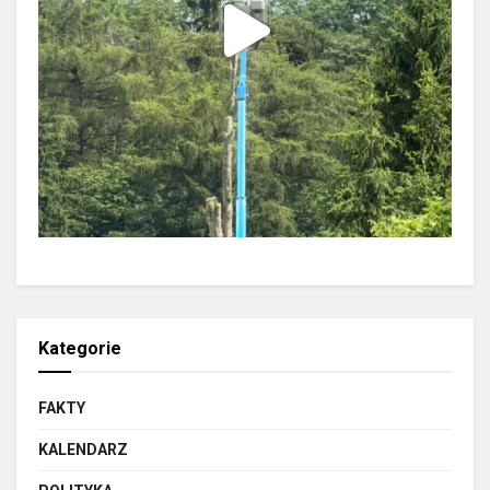
Kategorie
FAKTY
KALENDARZ