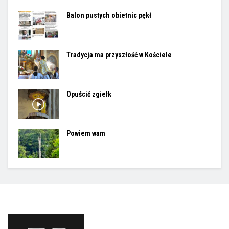
Balon pustych obietnic pękł
Tradycja ma przyszłość w Kościele
Opuścić zgiełk
Powiem wam