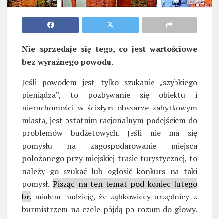
Nie sprzedaje się tego, co jest wartościowe
bez wyraźnego powodu.
Jeśli powodem jest tylko szukanie „szybkiego
pieniądza”, to pozbywanie się obiektu i
nieruchomości w ścisłym obszarze zabytkowym
miasta, jest ostatnim racjonalnym podejściem do
problemów budżetowych. Jeśli nie ma się
pomysłu na zagospodarowanie miejsca
położonego przy miejskiej trasie turystycznej, to
należy go szukać lub ogłosić konkurs na taki
pomysł.
Pisząc na ten temat pod koniec lutego
br.
miałem nadzieję, że ząbkowiccy urzędnicy z
burmistrzem na czele pójdą po rozum do głowy.