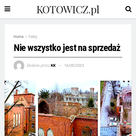
KOTOWICZ.pl
Home
Fakty
Nie wszystko jest na sprzedaż
Dodane przez
KK
16/03/2023