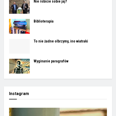
Nie robicie sobie jaj?
Biblioterapia
To nie żadne olbrzymy, ino wiatraki
Wyginanie paragrafów
Instagram