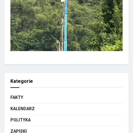
Kategorie
FAKTY
KALENDARZ
POLITYKA
ZAPISKI