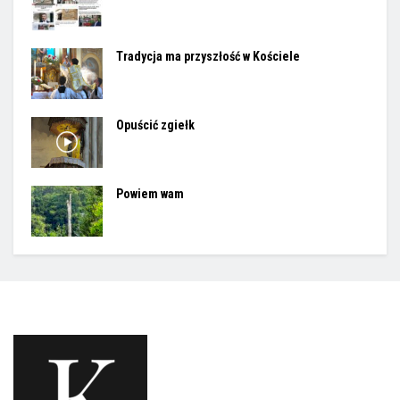
Tradycja ma przyszłość w Kościele
Opuścić zgiełk
Powiem wam