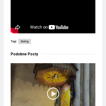
Tagi:
dialog
Podobne
Posty