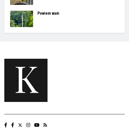
Powiem wam