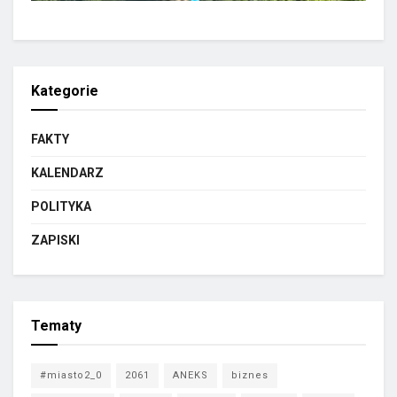
Kategorie
FAKTY
KALENDARZ
POLITYKA
ZAPISKI
Tematy
#miasto2_0
2061
ANEKS
biznes