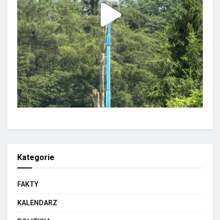
Kategorie
FAKTY
KALENDARZ