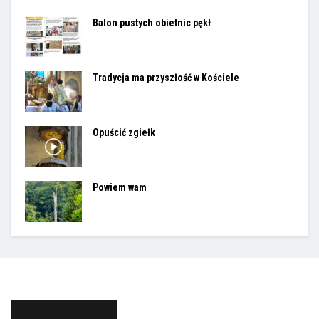
Balon pustych obietnic pękł
Tradycja ma przyszłość w Kościele
Opuścić zgiełk
Powiem wam