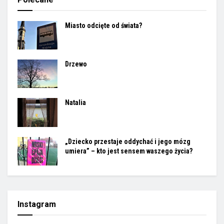
Miasto odcięte od świata?
Drzewo
Natalia
„Dziecko przestaje oddychać i jego mózg
umiera” – kto jest sensem waszego życia?
Instagram