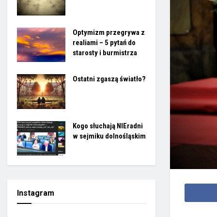
Optymizm przegrywa z
realiami – 5 pytań do
starosty i burmistrza
Ostatni zgaszą światło?
Kogo słuchają NIEradni
w sejmiku dolnośląskim
Instagram