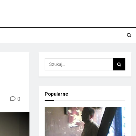
Popularne
0