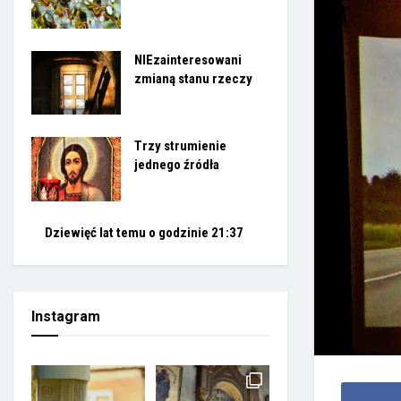
NIEzainteresowani
zmianą stanu rzeczy
Trzy strumienie
jednego źródła
Dziewięć lat temu o godzinie 21:37
Instagram