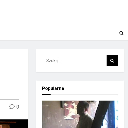
Popularne
0