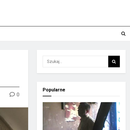
Popularne
0