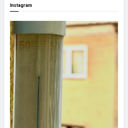
Instagram