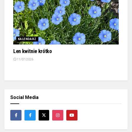
KALENDARZ
Len kwitnie krótko
11/07/2026
Social Media