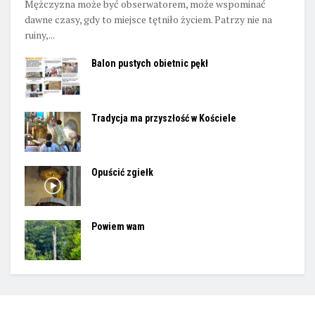
Mężczyzna może być obserwatorem, może wspominać
dawne czasy, gdy to miejsce tętniło życiem. Patrzy nie na
ruiny,...
Balon pustych obietnic pękł
Tradycja ma przyszłość w Kościele
Opuścić zgiełk
Powiem wam