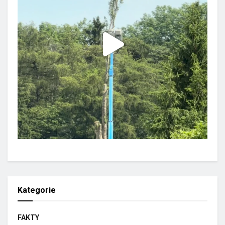
Kategorie
FAKTY