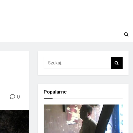
Popularne
0