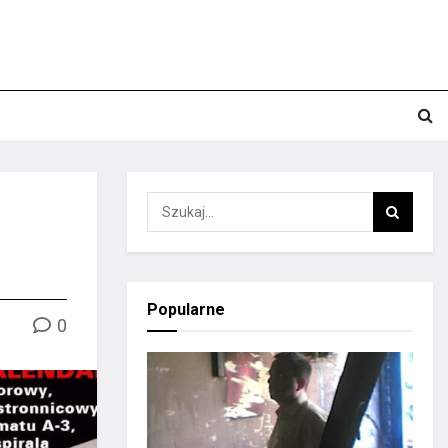
Popularne
0