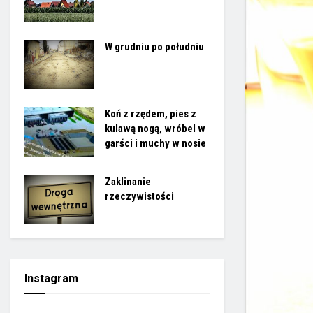
W grudniu po południu
Koń z rzędem, pies z
kulawą nogą, wróbel w
garści i muchy w nosie
Zaklinanie
rzeczywistości
Instagram