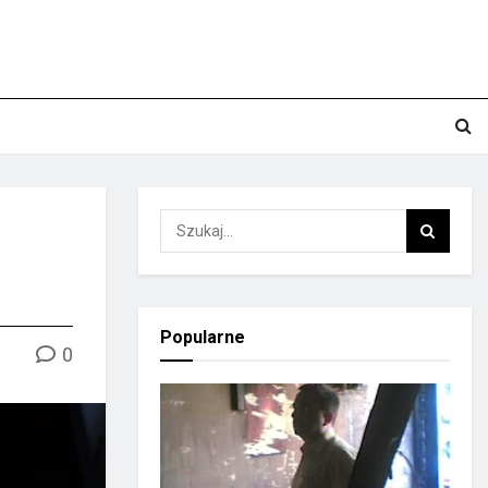
Popularne
0