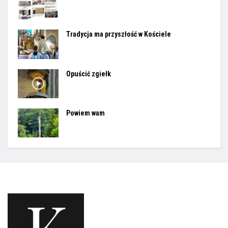
Tradycja ma przyszłość w Kościele
Opuścić zgiełk
Powiem wam