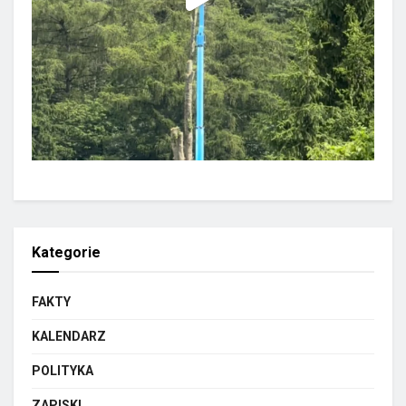
Kategorie
FAKTY
KALENDARZ
POLITYKA
ZAPISKI