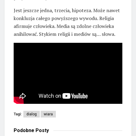
Jest jeszcze jedna, trzecia, hipoteza. Może nawet
konkluzja całego powyższego wywodu. Religia
afirmuje człowieka. Media są zdolne człowieka
anihilować. Stykiem religii i mediów są… słowa.
Tagi:
dialog
wiara
Podobne
Posty